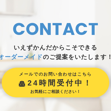
CONTACT
いえずかんだからこそできる
オーダーメイド
のご提案をいたします
メールでのお問い合わせはこちら
24時間受付中！
お気軽にご相談ください！