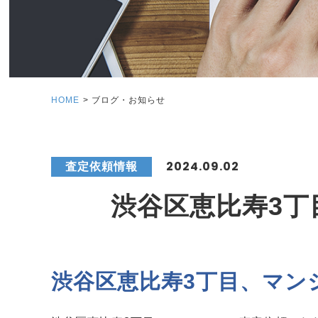
HOME
ブログ・お知らせ
2024.09.02
査定依頼情報
渋谷区恵比寿3
渋谷区恵比寿3丁目、マン