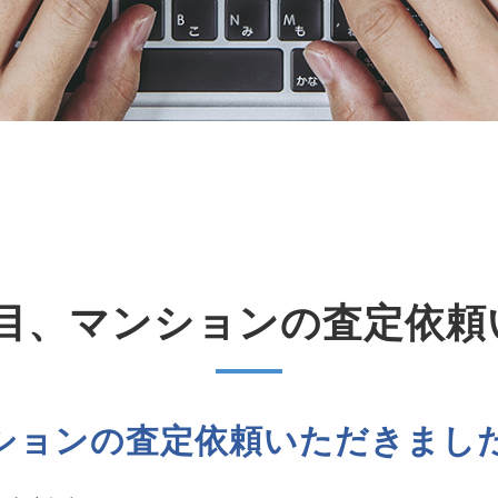
丁目、マンションの査定依頼
ションの査定依頼いただきまし