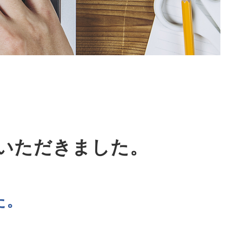
いただきました。
た。