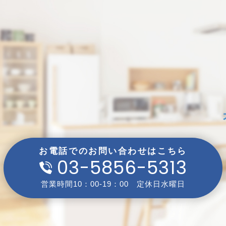
お電話でのお問い合わせはこちら
03-5856-5313
営業時間10：00-19：00 定休日水曜日