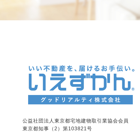
公益社団法人東京都宅地建物取引業協会会員
東京都知事（2）第103821号