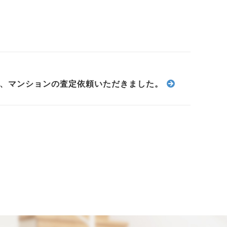
目、マンションの査定依頼いただきました。