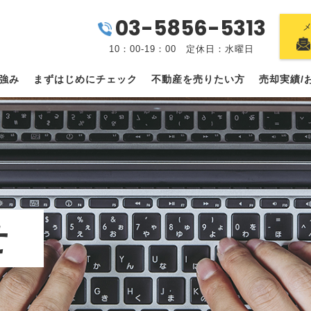
03-5856-5313
10：00-19：00 定休日：水曜日
強み
まずはじめにチェック
不動産を売りたい方
売却実績/
せ