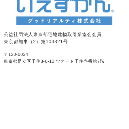
公益社団法人東京都宅地建物取引業協会会員
東京都知事（2）第103821号
〒120-0034
東京都足立区千住3-6-12 ツオード千住壱番館7階