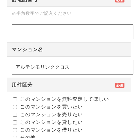
※半角数字でご記入ください
マンション名
用件区分
このマンションを無料査定してほしい
このマンションを買いたい
このマンションを売りたい
このマンションを貸したい
このマンションを借りたい
その他