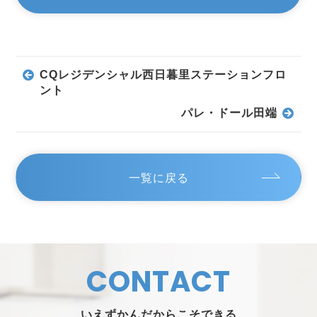
CQレジデンシャル西日暮里ステーションフロ
ント
パレ・ドール田端
一覧に戻る
CONTACT
いえずかんだからこそできる