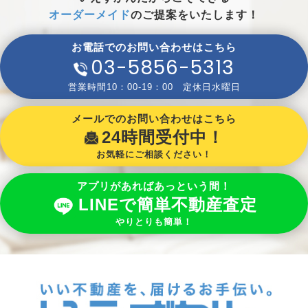
オーダーメイド
のご提案をいたします！
お電話でのお問い合わせはこちら
03-5856-5313
営業時間10：00-19：00 定休日水曜日
メールでのお問い合わせはこちら
24時間受付中！
お気軽にご相談ください！
アプリがあればあっという間！
LINEで簡単不動産査定
やりとりも簡単！