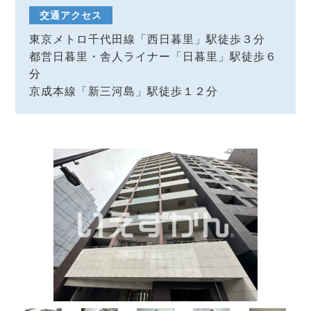
交通アクセス
東京メトロ千代田線「西日暮里」駅徒歩３分
都営日暮里・舎人ライナー「日暮里」駅徒歩６
分
京成本線「新三河島」駅徒歩１２分