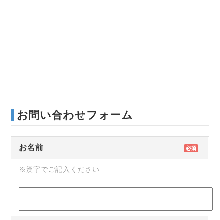
お問い合わせフォーム
お名前
※漢字でご記入ください