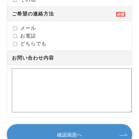
ご希望の連絡方法
メール
お電話
どちらでも
お問い合わせ内容