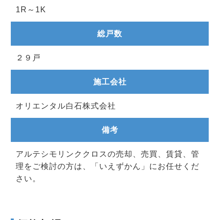
1R～1K
総戸数
２９戸
施工会社
オリエンタル白石株式会社
備考
アルテシモリンククロスの売却、売買、賃貸、管
理をご検討の方は、「いえずかん」にお任せくだ
さい。