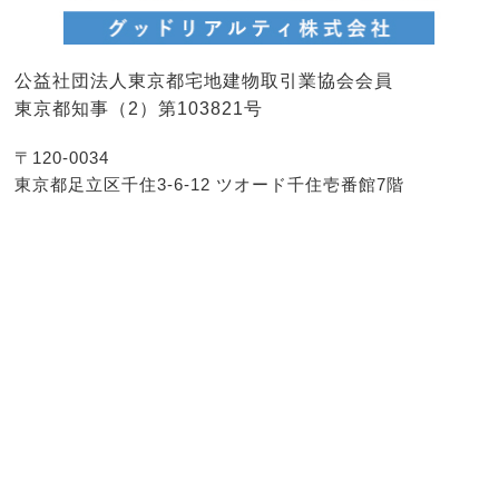
公益社団法人東京都宅地建物取引業協会会員
東京都知事（2）第103821号
〒120-0034
東京都足立区千住3-6-12 ツオード千住壱番館7階