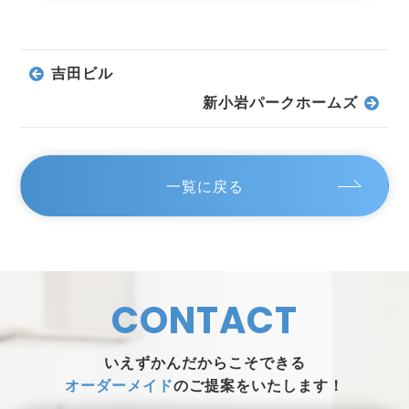
吉田ビル
新小岩パークホームズ
一覧に戻る
CONTACT
いえずかんだからこそできる
オーダーメイド
のご提案をいたします！