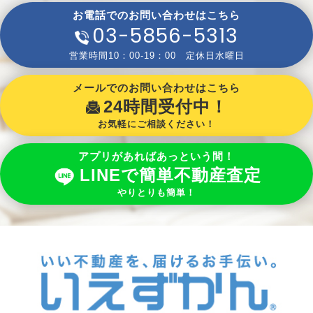
お電話でのお問い合わせはこちら
03-5856-5313
営業時間10：00-19：00 定休日水曜日
メールでのお問い合わせはこちら
24時間受付中！
お気軽にご相談ください！
アプリがあればあっという間！
LINEで簡単不動産査定
やりとりも簡単！