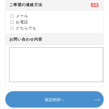
ご希望の連絡方法
メール
お電話
どちらでも
お問い合わせ内容