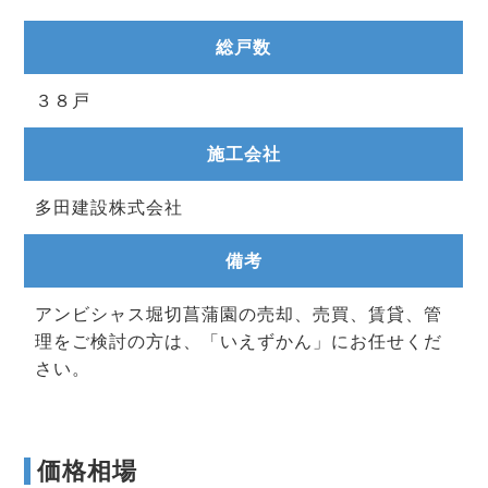
総戸数
３８戸
施工会社
多田建設株式会社
備考
アンビシャス堀切菖蒲園の売却、売買、賃貸、管
理をご検討の方は、「いえずかん」にお任せくだ
さい。
価格相場