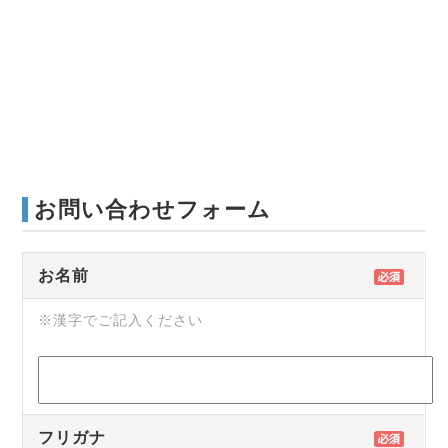
お問い合わせフォーム
お名前
※漢字でご記入ください
フリガナ