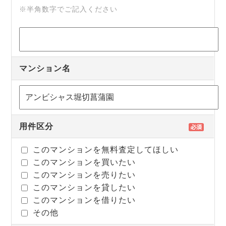
※半角数字でご記入ください
マンション名
用件区分
このマンションを無料査定してほしい
このマンションを買いたい
このマンションを売りたい
このマンションを貸したい
このマンションを借りたい
その他