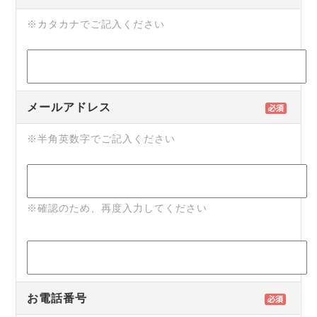
※カタカナでご記入ください
メールアドレス
※半角英数字でご記入ください
※確認のため、再度入力してください
お電話番号