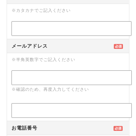
※カタカナでご記入ください
メールアドレス
※半角英数字でご記入ください
※確認のため、再度入力してください
お電話番号