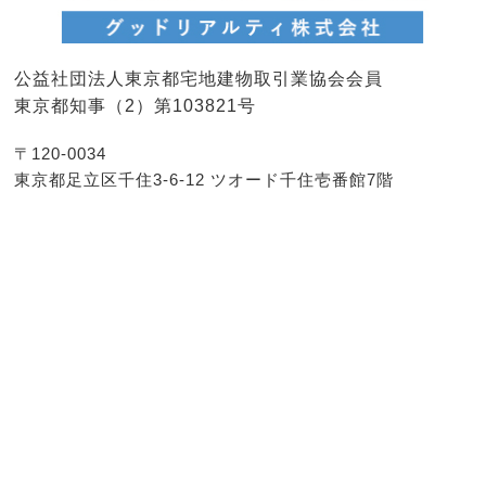
公益社団法人東京都宅地建物取引業協会会員
東京都知事（2）第103821号
〒120-0034
東京都足立区千住3-6-12 ツオード千住壱番館7階