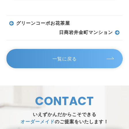
グリーンコーポお花茶屋
日商岩井金町マンション
一覧に戻る
CONTACT
いえずかんだからこそできる
オーダーメイド
のご提案をいたします！