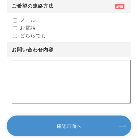
ご希望の連絡方法
メール
お電話
どちらでも
お問い合わせ内容