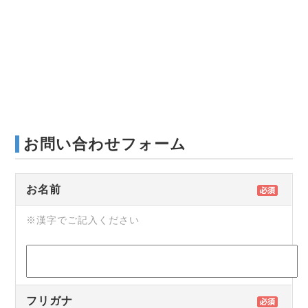
お問い合わせフォーム
お名前
※漢字でご記入ください
フリガナ