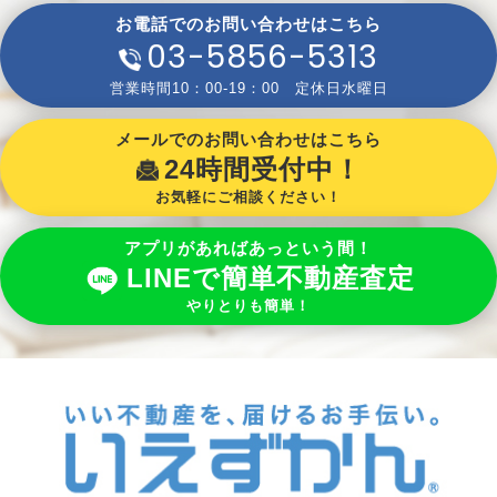
お電話でのお問い合わせはこちら
03-5856-5313
営業時間10：00-19：00 定休日水曜日
メールでのお問い合わせはこちら
24時間受付中！
お気軽にご相談ください！
アプリがあればあっという間！
LINEで簡単不動産査定
やりとりも簡単！