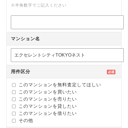
※半角数字でご記入ください
マンション名
用件区分
このマンションを無料査定してほしい
このマンションを買いたい
このマンションを売りたい
このマンションを貸したい
このマンションを借りたい
その他