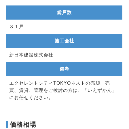
総戸数
３１戸
施工会社
新日本建設株式会社
備考
エクセレントシティTOKYOネストの売却、売
買、賃貸、管理をご検討の方は、「いえずかん」
にお任せください。
価格相場