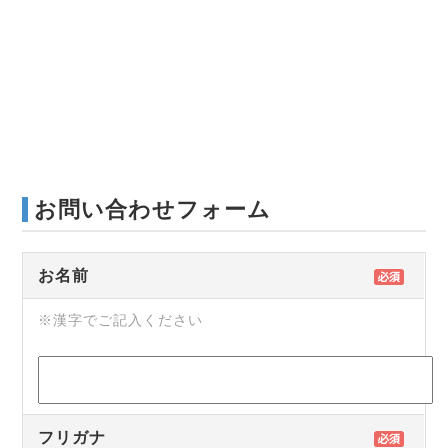
お問い合わせフォーム
お名前
※漢字でご記入ください
フリガナ