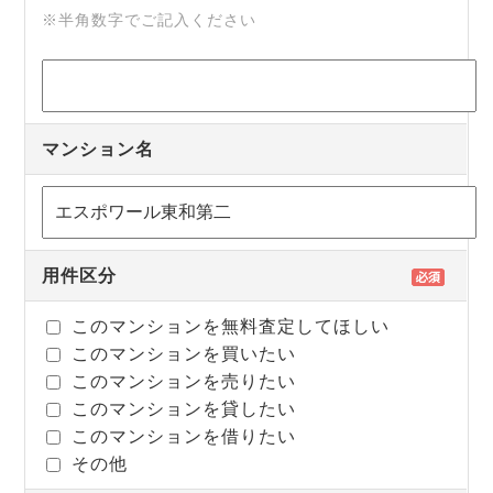
※半角数字でご記入ください
マンション名
用件区分
このマンションを無料査定してほしい
このマンションを買いたい
このマンションを売りたい
このマンションを貸したい
このマンションを借りたい
その他