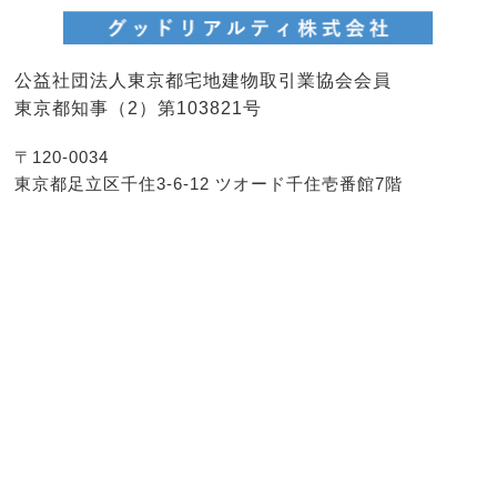
公益社団法人東京都宅地建物取引業協会会員
東京都知事（2）第103821号
〒120-0034
東京都足立区千住3-6-12 ツオード千住壱番館7階