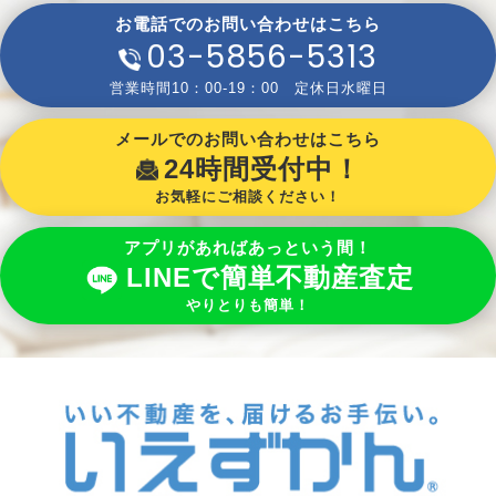
お電話でのお問い合わせはこちら
03-5856-5313
営業時間10：00-19：00 定休日水曜日
メールでのお問い合わせはこちら
24時間受付中！
お気軽にご相談ください！
アプリがあればあっという間！
LINEで簡単不動産査定
やりとりも簡単！