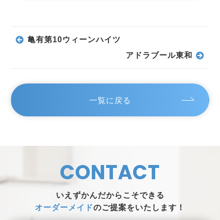
亀有第10ウィーンハイツ
アドラブール東和
一覧に戻る
CONTACT
いえずかんだからこそできる
オーダーメイド
のご提案をいたします！