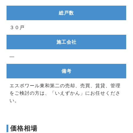
総戸数
３０戸
施工会社
―
備考
エスポワール東和第二の売却、売買、賃貸、管理
をご検討の方は、「いえずかん」にお任せくださ
い。
価格相場