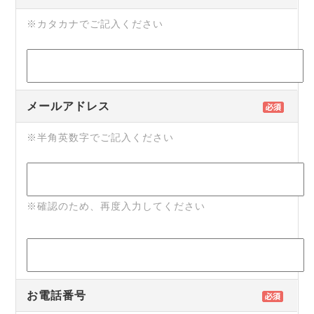
※カタカナでご記入ください
メールアドレス
※半角英数字でご記入ください
※確認のため、再度入力してください
お電話番号