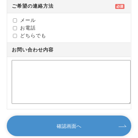
ご希望の連絡方法
メール
お電話
どちらでも
お問い合わせ内容