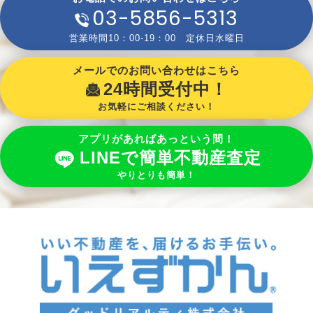
03-5856-5313
営業時間10：00-19：00 定休日水曜日
メールでのお問い合わせはこちら
24時間受付中！
お気軽にご相談ください！
アプリがあればあっという間！
LINEで簡単不動産査定
やりとりも簡単！