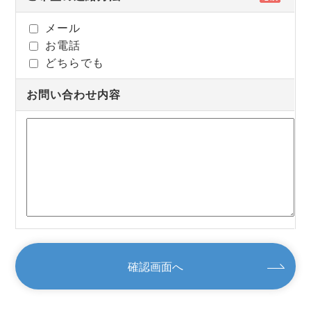
メール
お電話
どちらでも
お問い合わせ内容