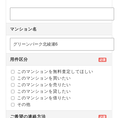
マンション名
用件区分
このマンションを無料査定してほしい
このマンションを買いたい
このマンションを売りたい
このマンションを貸したい
このマンションを借りたい
その他
ご希望の連絡方法