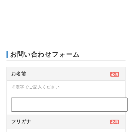
お問い合わせフォーム
お名前
※漢字でご記入ください
フリガナ