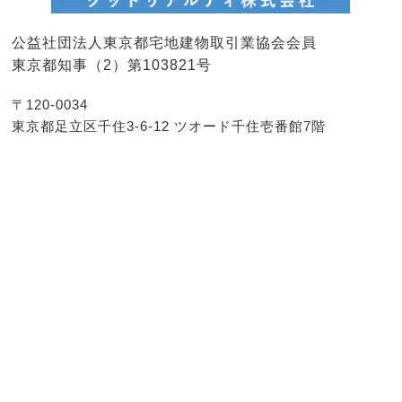
公益社団法人東京都宅地建物取引業協会会員
東京都知事（2）第103821号
〒120-0034
東京都足立区千住3-6-12 ツオード千住壱番館7階