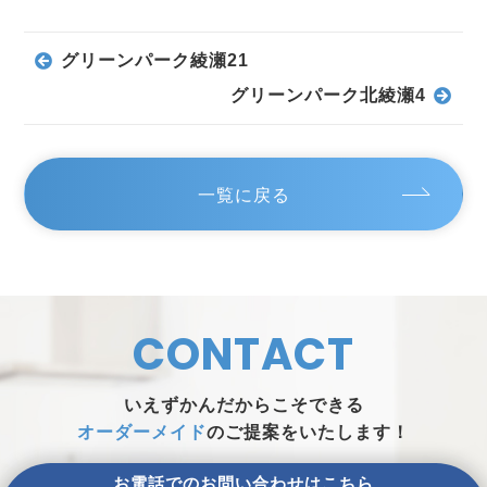
グリーンパーク綾瀬21
グリーンパーク北綾瀬4
一覧に戻る
CONTACT
いえずかんだからこそできる
オーダーメイド
のご提案をいたします！
お電話でのお問い合わせはこちら