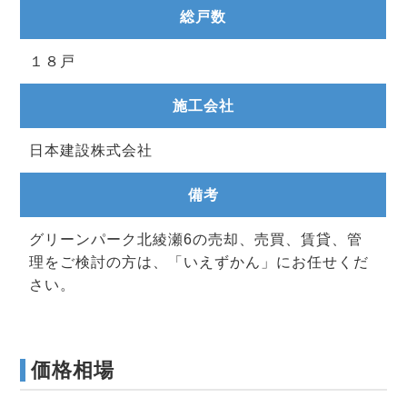
総戸数
１８戸
施工会社
日本建設株式会社
備考
グリーンパーク北綾瀬6の売却、売買、賃貸、管
理をご検討の方は、「いえずかん」にお任せくだ
さい。
価格相場