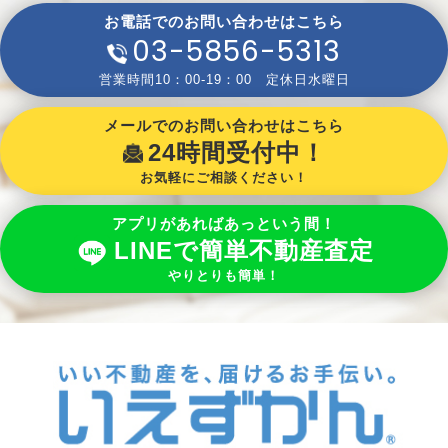
お電話でのお問い合わせはこちら
03-5856-5313
営業時間10：00-19：00 定休日水曜日
メールでのお問い合わせはこちら
24時間受付中！
お気軽にご相談ください！
アプリがあればあっという間！
LINEで簡単不動産査定
やりとりも簡単！