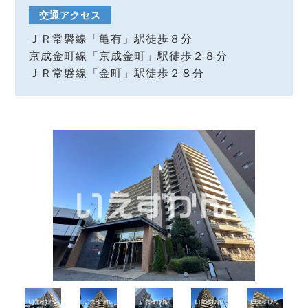
交通アクセス
ＪＲ常磐線「亀有」駅徒歩８分
京成金町線「京成金町」駅徒歩２８分
ＪＲ常磐線「金町」駅徒歩２８分