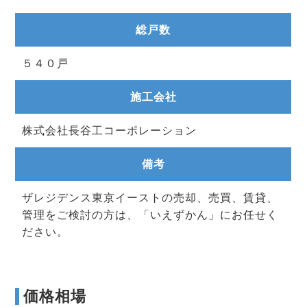
総戸数
５４０戸
施工会社
株式会社長谷工コーポレーション
備考
ザレジデンス東京イーストの売却、売買、賃貸、
管理をご検討の方は、「いえずかん」にお任せく
ださい。
価格相場