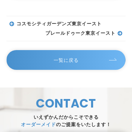
コスモシティガーデンズ東京イースト
プレールドゥーク東京イースト
一覧に戻る
CONTACT
いえずかんだからこそできる
オーダーメイド
のご提案をいたします！