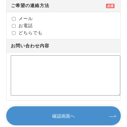
ご希望の連絡方法
メール
お電話
どちらでも
お問い合わせ内容