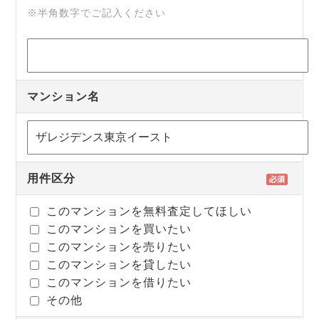
※半角数字でご記入ください
マンション名
用件区分
このマンションを無料査定してほしい
このマンションを買いたい
このマンションを売りたい
このマンションを貸したい
このマンションを借りたい
その他