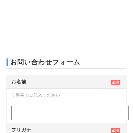
お問い合わせフォーム
お名前
※漢字でご記入ください
フリガナ