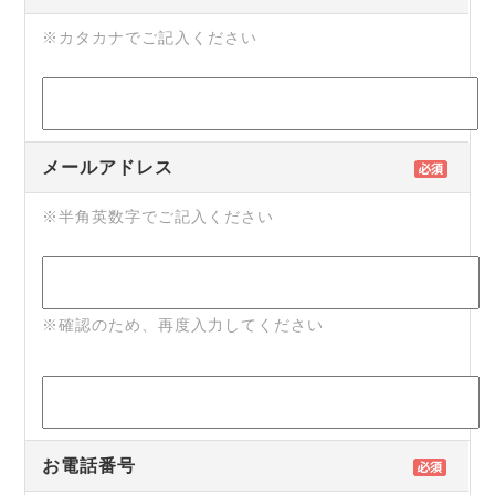
※カタカナでご記入ください
メールアドレス
※半角英数字でご記入ください
※確認のため、再度入力してください
お電話番号