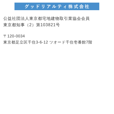
公益社団法人東京都宅地建物取引業協会会員
東京都知事（2）第103821号
〒120-0034
東京都足立区千住3-6-12 ツオード千住壱番館7階