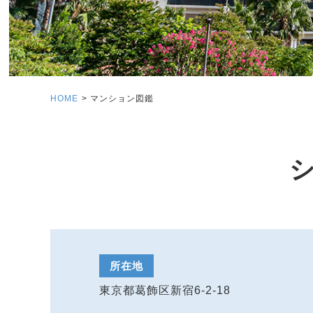
HOME
マンション図鑑
シ
所在地
東京都葛飾区新宿6-2-18