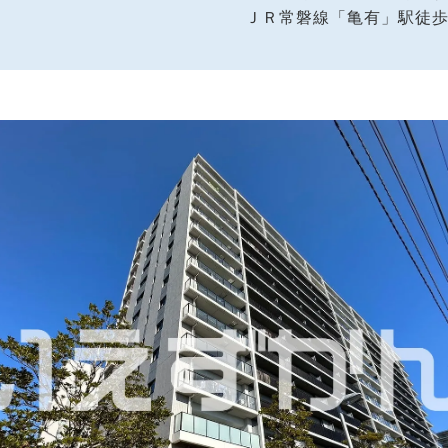
ＪＲ常磐線「亀有」駅徒