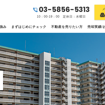
03-5856-5313
10：00-19：00 定休日：水曜日
強み
まずはじめにチェック
不動産を売りたい方
売却実績/