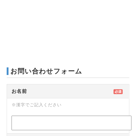
お問い合わせフォーム
お名前
※漢字でご記入ください