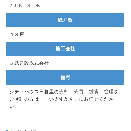
2LDK～3LDK
総戸数
４３戸
施工会社
西武建設株式会社
備考
シティハウス日暮里の売却、売買、賃貸、管理を
ご検討の方は、「いえずかん」にお任せくださ
い。