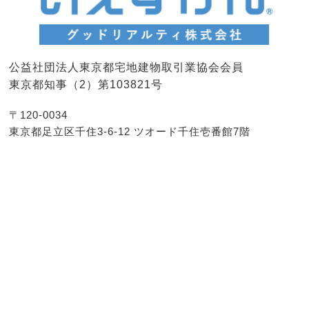
公益社団法人東京都宅地建物取引業協会会員
東京都知事（2）第103821号
〒120-0034
東京都足立区千住3-6-12 ツオード千住壱番館7階