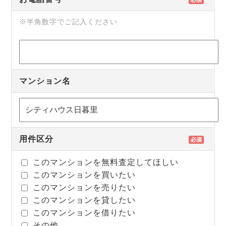
※半角数字でご記入ください
マンション名
用件区分
このマンションを無料査定してほしい
このマンションを買いたい
このマンションを売りたい
このマンションを貸したい
このマンションを借りたい
その他