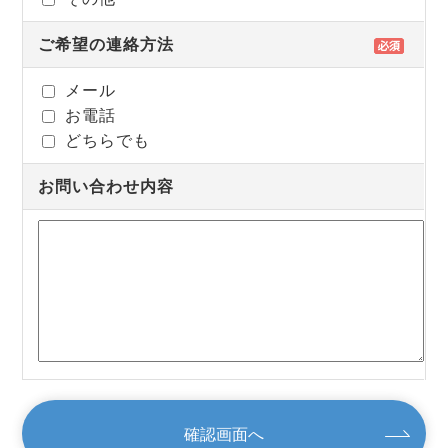
ご希望の連絡方法
メール
お電話
どちらでも
お問い合わせ内容