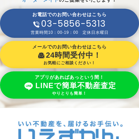
お電話でのお問い合わせはこちら
03-5856-5313
営業時間10：00-19：00 定休日水曜日
メールでのお問い合わせはこちら
24時間受付中！
お気軽にご相談ください！
アプリがあればあっという間！
LINEで簡単不動産査定
やりとりも簡単！