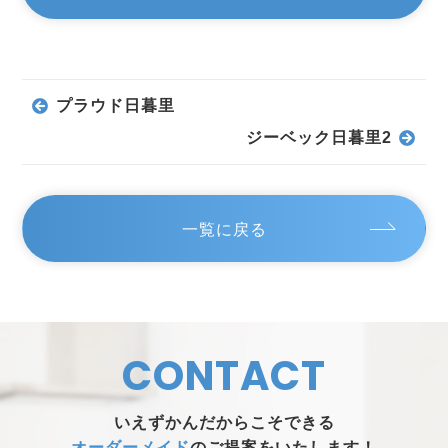
プラウド日暮里
ジーベック日暮里2
一覧に戻る
CONTACT
いえずかんだからこそできる
オーダーメイド
のご提案をいたします！