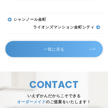
シャンノール金町
ライオンズマンション金町シティ
一覧に戻る
CONTACT
いえずかんだからこそできる
オーダーメイド
のご提案をいたします！