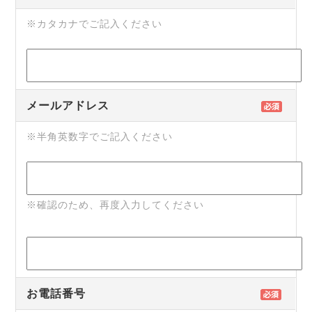
※カタカナでご記入ください
メールアドレス
※半角英数字でご記入ください
※確認のため、再度入力してください
お電話番号