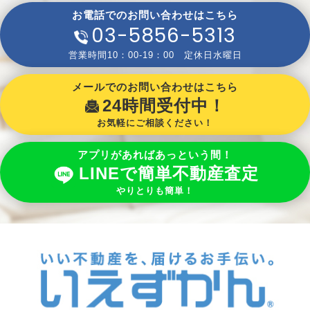
お電話でのお問い合わせはこちら
03-5856-5313
営業時間10：00-19：00 定休日水曜日
メールでのお問い合わせはこちら
24時間受付中！
お気軽にご相談ください！
アプリがあればあっという間！
LINEで簡単不動産査定
やりとりも簡単！