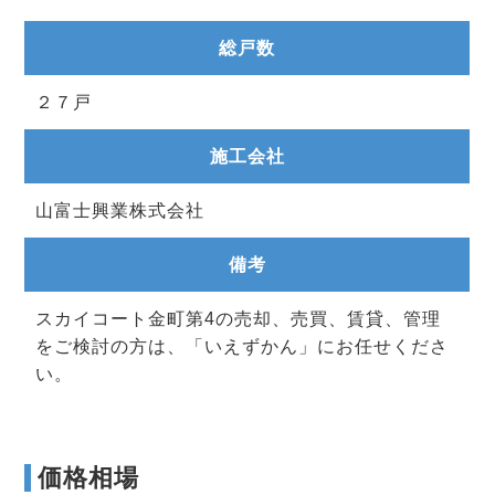
総戸数
２７戸
施工会社
山富士興業株式会社
備考
スカイコート金町第4の売却、売買、賃貸、管理
をご検討の方は、「いえずかん」にお任せくださ
い。
価格相場