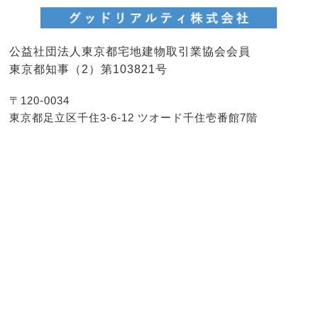
公益社団法人東京都宅地建物取引業協会会員
東京都知事（2）第103821号
〒120-0034
東京都足立区千住3-6-12 ツオード千住壱番館7階