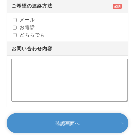
ご希望の連絡方法
メール
お電話
どちらでも
お問い合わせ内容