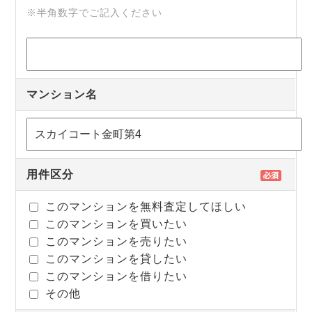
※半角数字でご記入ください
マンション名
用件区分
このマンションを無料査定してほしい
このマンションを買いたい
このマンションを売りたい
このマンションを貸したい
このマンションを借りたい
その他