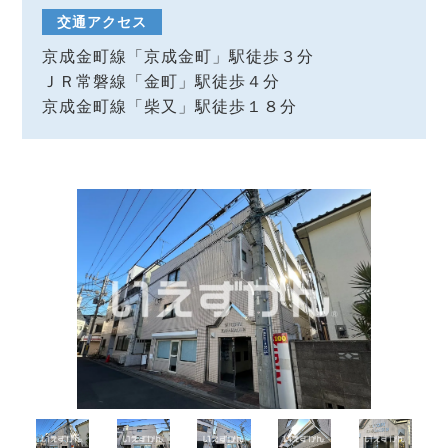
交通アクセス
京成金町線「京成金町」駅徒歩３分
ＪＲ常磐線「金町」駅徒歩４分
京成金町線「柴又」駅徒歩１８分