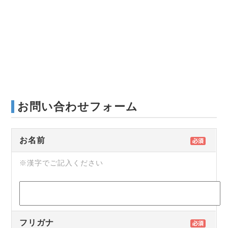
お問い合わせフォーム
お名前
※漢字でご記入ください
フリガナ