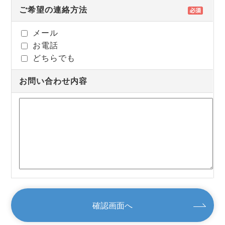
ご希望の連絡方法
メール
お電話
どちらでも
お問い合わせ内容