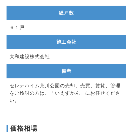
総戸数
６１戸
施工会社
大和建設株式会社
備考
セレナハイム荒川公園の売却、売買、賃貸、管理
をご検討の方は、「いえずかん」にお任せくださ
い。
価格相場