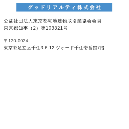
公益社団法人東京都宅地建物取引業協会会員
東京都知事（2）第103821号
〒120-0034
東京都足立区千住3-6-12 ツオード千住壱番館7階