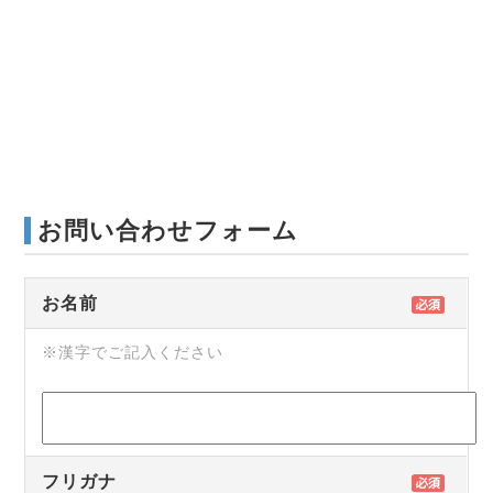
お問い合わせフォーム
お名前
※漢字でご記入ください
フリガナ