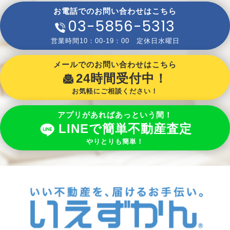
お電話でのお問い合わせはこちら
03-5856-5313
営業時間10：00-19：00 定休日水曜日
メールでのお問い合わせはこちら
24時間受付中！
お気軽にご相談ください！
アプリがあればあっという間！
LINEで簡単不動産査定
やりとりも簡単！