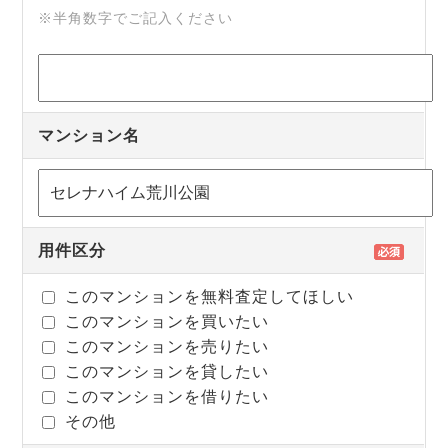
※半角数字でご記入ください
マンション名
用件区分
このマンションを無料査定してほしい
このマンションを買いたい
このマンションを売りたい
このマンションを貸したい
このマンションを借りたい
その他