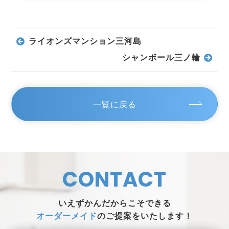
ライオンズマンション三河島
シャンボール三ノ輪
一覧に戻る
CONTACT
いえずかんだからこそできる
オーダーメイド
のご提案をいたします！