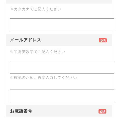
※カタカナでご記入ください
メールアドレス
※半角英数字でご記入ください
※確認のため、再度入力してください
お電話番号