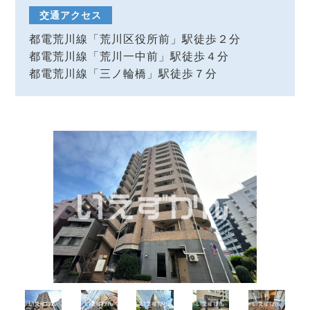
交通アクセス
都電荒川線「荒川区役所前」駅徒歩２分
都電荒川線「荒川一中前」駅徒歩４分
都電荒川線「三ノ輪橋」駅徒歩７分