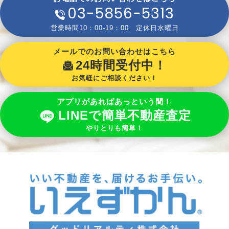
03-5856-5313
営業時間10：00-19：00 定休日水曜日
メールでのお問い合わせはこちら
24時間受付中！
お気軽にご相談ください！
アプリがあればあっという間！
LINEで簡単不動産査定
やりとりも簡単！