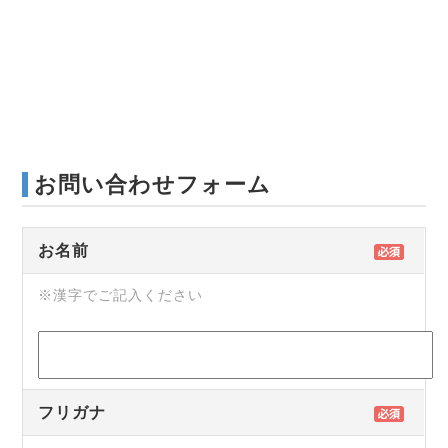
お問い合わせフォーム
お名前
※漢字でご記入ください
フリガナ