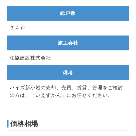
総戸数
７４戸
施工会社
住協建設株式会社
備考
ハイズ新小岩の売却、売買、賃貸、管理をご検討
の方は、「いえずかん」にお任せください。
価格相場