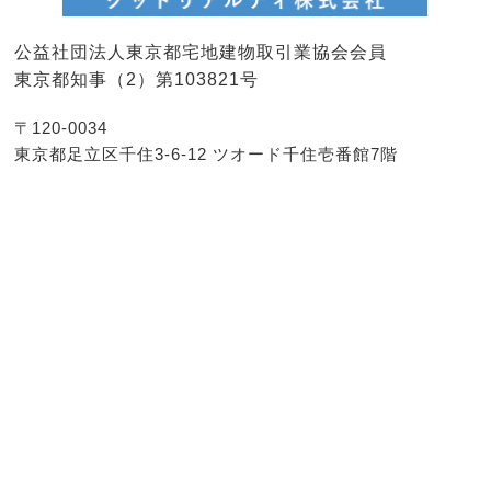
公益社団法人東京都宅地建物取引業協会会員
東京都知事（2）第103821号
〒120-0034
東京都足立区千住3-6-12 ツオード千住壱番館7階