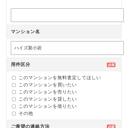
マンション名
用件区分
このマンションを無料査定してほしい
このマンションを買いたい
このマンションを売りたい
このマンションを貸したい
このマンションを借りたい
その他
ご希望の連絡方法