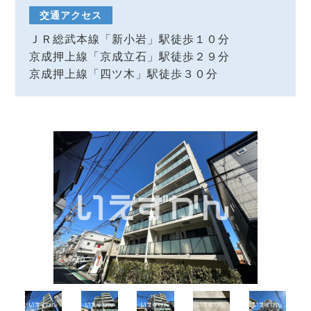
交通アクセス
ＪＲ総武本線「新小岩」駅徒歩１０分
京成押上線「京成立石」駅徒歩２９分
京成押上線「四ツ木」駅徒歩３０分