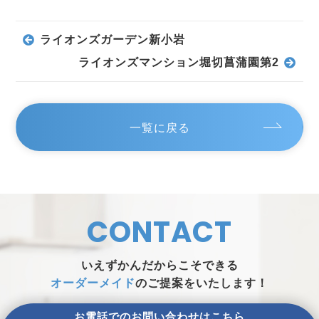
ライオンズガーデン新小岩
ライオンズマンション堀切菖蒲園第2
一覧に戻る
CONTACT
いえずかんだからこそできる
オーダーメイド
のご提案をいたします！
お電話でのお問い合わせはこちら