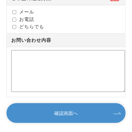
メール
お電話
どちらでも
お問い合わせ内容