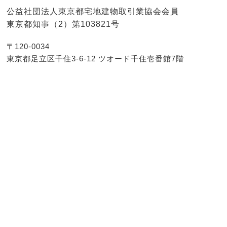
公益社団法人東京都宅地建物取引業協会会員
東京都知事（2）第103821号
〒120-0034
東京都足立区千住3-6-12 ツオード千住壱番館7階