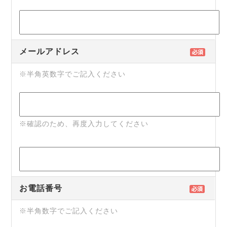
メールアドレス
※半角英数字でご記入ください
※確認のため、再度入力してください
お電話番号
※半角数字でご記入ください