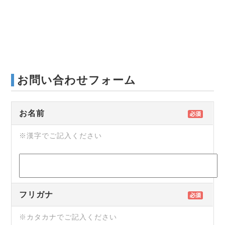
お問い合わせフォーム
お名前
※漢字でご記入ください
フリガナ
※カタカナでご記入ください