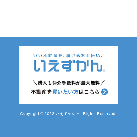
Copyright © 2022 いえずかん All Rights Reserved.