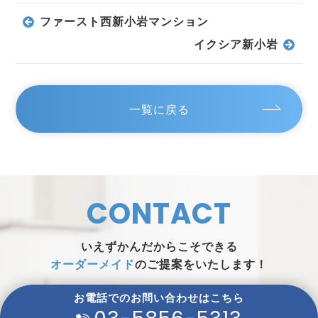
ファースト西新小岩マンション
イクシア新小岩
一覧に戻る
CONTACT
いえずかんだからこそできる
オーダーメイド
のご提案をいたします！
お電話でのお問い合わせはこちら