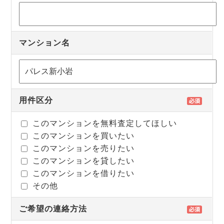
マンション名
用件区分
このマンションを無料査定してほしい
このマンションを買いたい
このマンションを売りたい
このマンションを貸したい
このマンションを借りたい
その他
ご希望の連絡方法