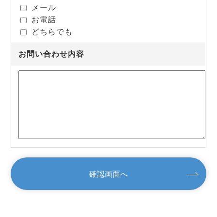
メール
お電話
どちらでも
お問い合わせ内容