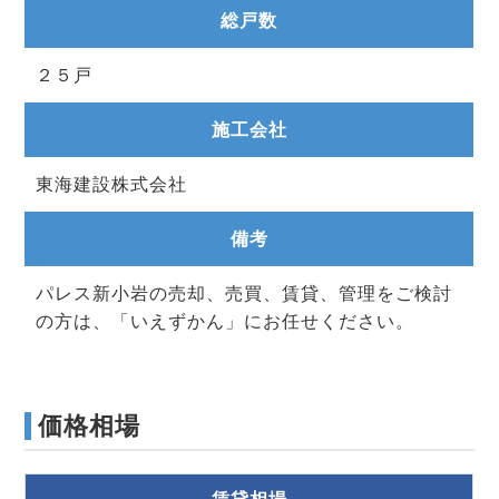
総戸数
２５戸
施工会社
東海建設株式会社
備考
パレス新小岩の売却、売買、賃貸、管理をご検討
の方は、「いえずかん」にお任せください。
価格相場