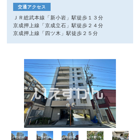
交通アクセス
ＪＲ総武本線「新小岩」駅徒歩１３分
京成押上線「京成立石」駅徒歩２４分
京成押上線「四ツ木」駅徒歩２５分