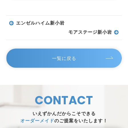
エンゼルハイム新小岩
モアステージ新小岩
一覧に戻る
CONTACT
いえずかんだからこそできる
オーダーメイド
のご提案をいたします！