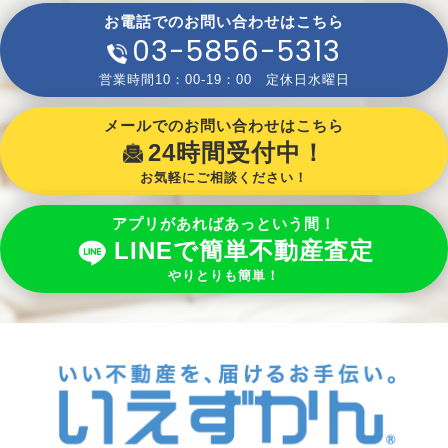
お電話でのお問い合わせはこちら
03-5856-5313
営業時間10：00-19：00 定休日水曜日
メールでのお問い合わせはこちら
24時間受付中！
お気軽にご相談ください！
アプリがあればあっという間！
LINEで簡単不動産査定
やりとりも簡単！