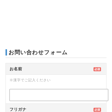
お問い合わせフォーム
お名前
※漢字でご記入ください
フリガナ