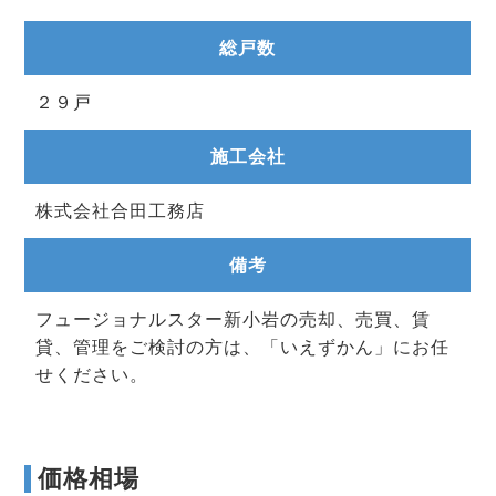
総戸数
２９戸
施工会社
株式会社合田工務店
備考
フュージョナルスター新小岩の売却、売買、賃
貸、管理をご検討の方は、「いえずかん」にお任
せください。
価格相場