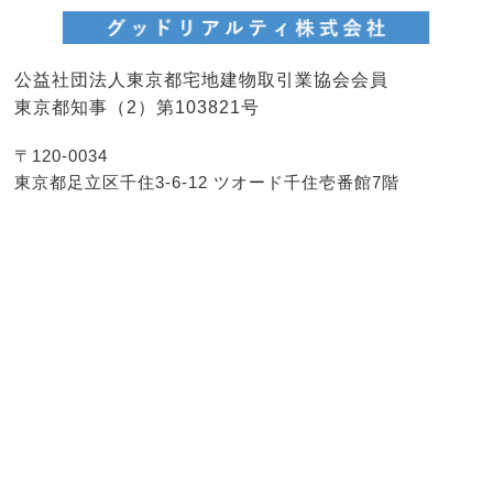
公益社団法人東京都宅地建物取引業協会会員
東京都知事（2）第103821号
〒120-0034
東京都足立区千住3-6-12 ツオード千住壱番館7階