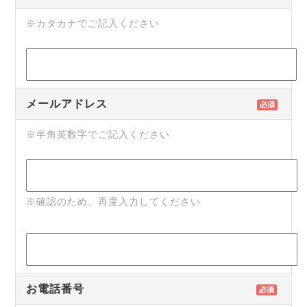
※カタカナでご記入ください
メールアドレス
※半角英数字でご記入ください
※確認のため、再度入力してください
お電話番号