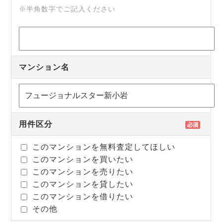
※半角数字でご記入ください
マンション名
用件区分
このマンションを無料査定してほしい
このマンションを買いたい
このマンションを売りたい
このマンションを貸したい
このマンションを借りたい
その他