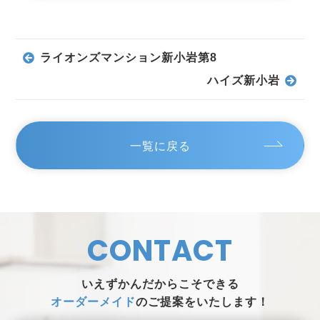
ライオンズマンション新小岩第8
ハイズ新小岩
一覧に戻る
CONTACT
いえずかんだからこそできる
オーダーメイド
のご提案をいたします！