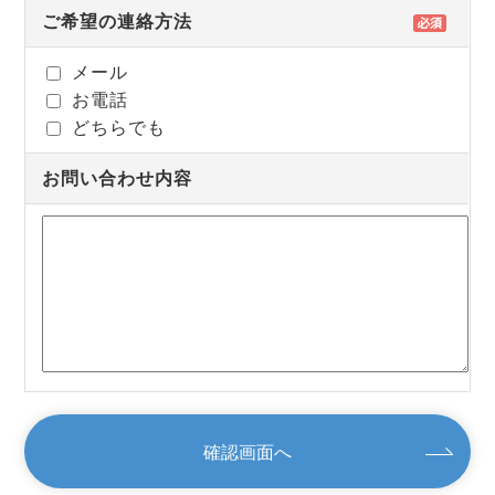
ご希望の連絡方法
メール
お電話
どちらでも
お問い合わせ内容