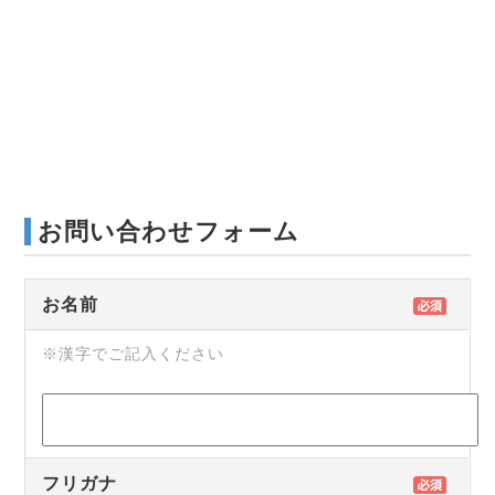
お問い合わせフォーム
お名前
※漢字でご記入ください
フリガナ