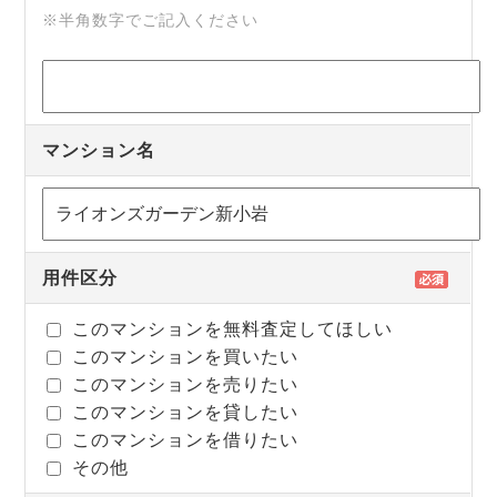
※半角数字でご記入ください
マンション名
用件区分
このマンションを無料査定してほしい
このマンションを買いたい
このマンションを売りたい
このマンションを貸したい
このマンションを借りたい
その他