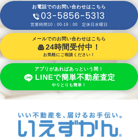
お電話でのお問い合わせはこちら
03-5856-5313
営業時間10：00-19：00 定休日水曜日
メールでのお問い合わせはこちら
24時間受付中！
お気軽にご相談ください！
アプリがあればあっという間！
LINEで簡単不動産査定
やりとりも簡単！