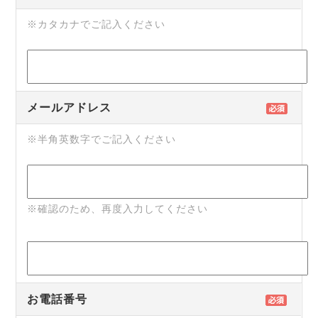
※カタカナでご記入ください
メールアドレス
※半角英数字でご記入ください
※確認のため、再度入力してください
お電話番号