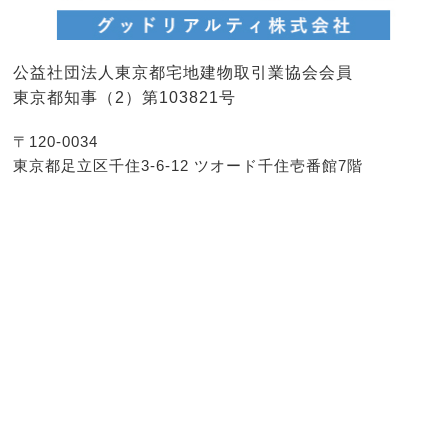
公益社団法人東京都宅地建物取引業協会会員
東京都知事（2）第103821号
〒120-0034
東京都足立区千住3-6-12 ツオード千住壱番館7階