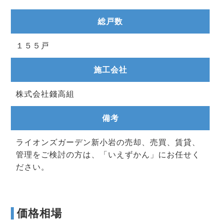
総戸数
１５５戸
施工会社
株式会社錢高組
備考
ライオンズガーデン新小岩の売却、売買、賃貸、
管理をご検討の方は、「いえずかん」にお任せく
ださい。
価格相場