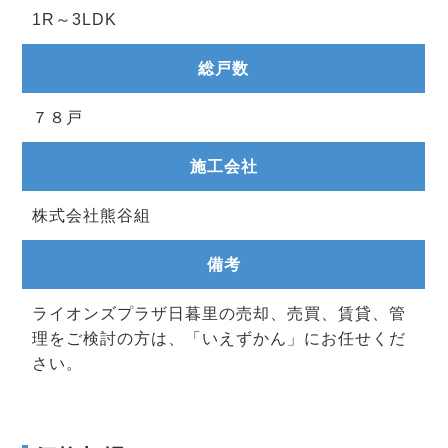
1R～3LDK
総戸数
７８戸
施工会社
株式会社熊谷組
備考
ライオンズプラザ日暮里の売却、売買、賃貸、管
理をご検討の方は、「いえずかん」にお任せくだ
さい。