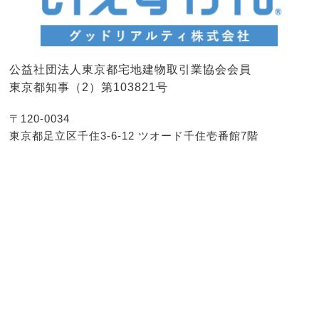
公益社団法人東京都宅地建物取引業協会会員
東京都知事（2）第103821号
〒120-0034
東京都足立区千住3-6-12 ツオード千住壱番館7階