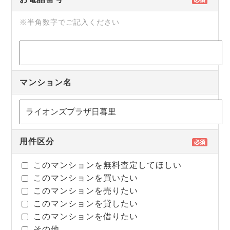
※半角数字でご記入ください
マンション名
用件区分
このマンションを無料査定してほしい
このマンションを買いたい
このマンションを売りたい
このマンションを貸したい
このマンションを借りたい
その他