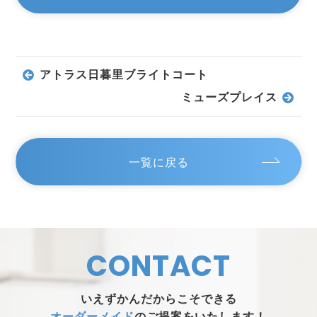
アトラス日暮里ブライトコート
ミューズプレイス
一覧に戻る
CONTACT
いえずかんだからこそできる
オーダーメイド
のご提案をいたします！