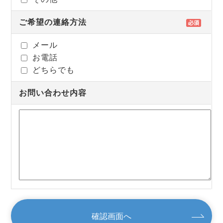
ご希望の連絡方法
メール
お電話
どちらでも
お問い合わせ内容