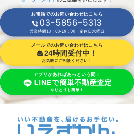
お電話でのお問い合わせはこちら
03-5856-5313
営業時間10：00-19：00 定休日水曜日
メールでのお問い合わせはこちら
24時間受付中！
お気軽にご相談ください！
アプリがあればあっという間！
LINEで簡単不動産査定
やりとりも簡単！