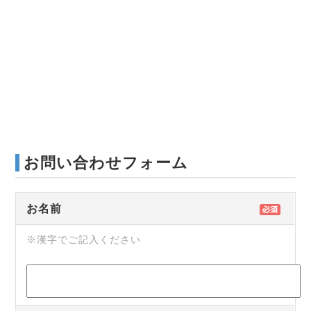
お問い合わせフォーム
お名前
※漢字でご記入ください