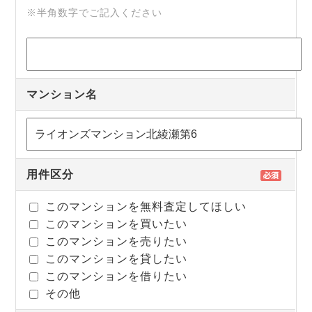
※半角数字でご記入ください
マンション名
用件区分
このマンションを無料査定してほしい
このマンションを買いたい
このマンションを売りたい
このマンションを貸したい
このマンションを借りたい
その他