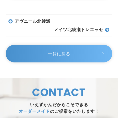
アヴニール北綾瀬
メイツ北綾瀬トレエッセ
一覧に戻る
CONTACT
いえずかんだからこそできる
オーダーメイド
のご提案をいたします！