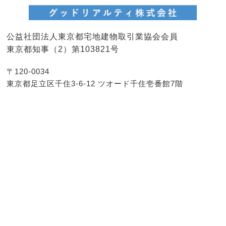
公益社団法人東京都宅地建物取引業協会会員
東京都知事（2）第103821号
〒120-0034
東京都足立区千住3-6-12 ツオード千住壱番館7階