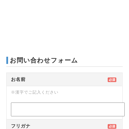
お問い合わせフォーム
お名前
※漢字でご記入ください
フリガナ