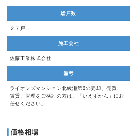
総戸数
２７戸
施工会社
佐藤工業株式会社
備考
ライオンズマンション北綾瀬第6の売却、売買、
賃貸、管理をご検討の方は、「いえずかん」にお
任せください。
価格相場