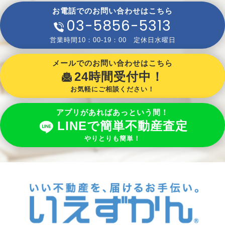
お電話でのお問い合わせはこちら
03-5856-5313
営業時間10：00-19：00 定休日水曜日
メールでのお問い合わせはこちら
24時間受付中！
お気軽にご相談ください！
アプリがあればあっという間！
LINEで簡単不動産査定
やりとりも簡単！