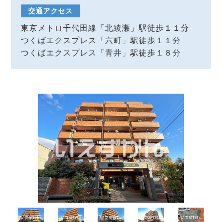
交通アクセス
東京メトロ千代田線「北綾瀬」駅徒歩１１分
つくばエクスプレス「六町」駅徒歩１１分
つくばエクスプレス「青井」駅徒歩１８分