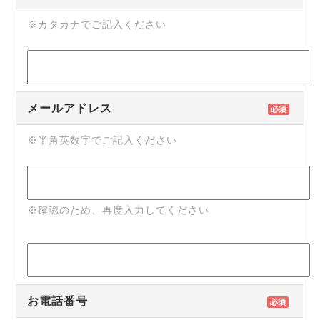
※カタカナでご記入ください
メールアドレス
※半角英数字でご記入ください
※確認のため、再度入力してください
お電話番号