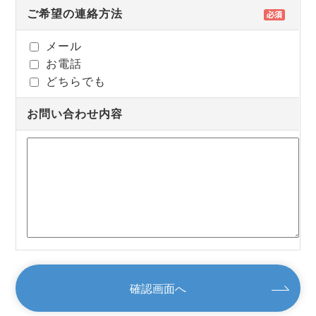
ご希望の連絡方法
メール
お電話
どちらでも
お問い合わせ内容