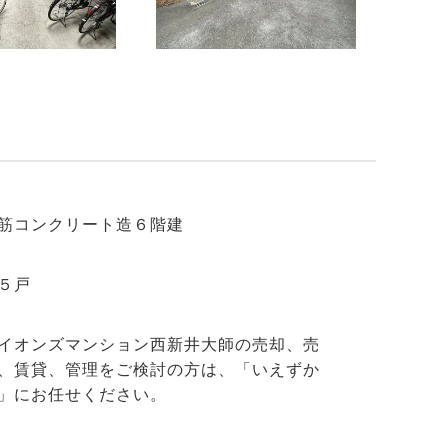
筋コンクリート造６階建
５戸
イオンズマンション西新井大師の売却、売
、賃貸、管理をご検討の方は、「いえずか
」にお任せください。