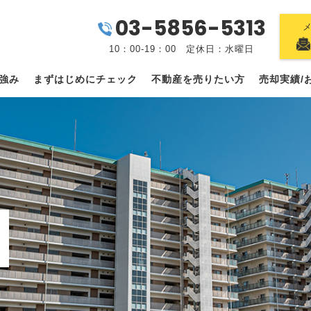
03-5856-5313
10：00-19：00 定休日：水曜日
強み
まずはじめにチェック
不動産を売りたい方
売却実績/