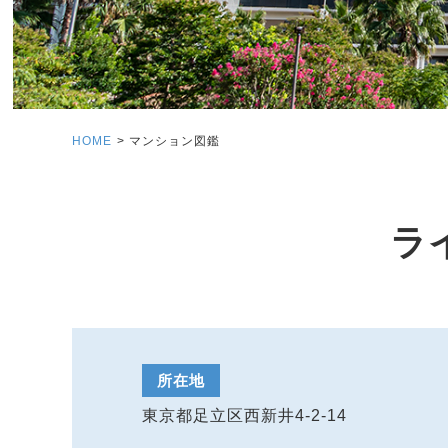
HOME
マンション図鑑
ラ
所在地
東京都足立区西新井4-2-14