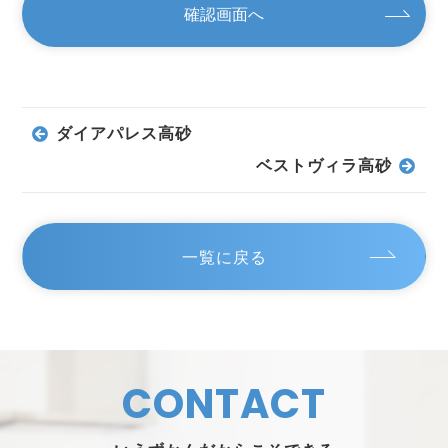
ダイアパレス高砂
ベストヴィラ高砂
一覧に戻る
CONTACT