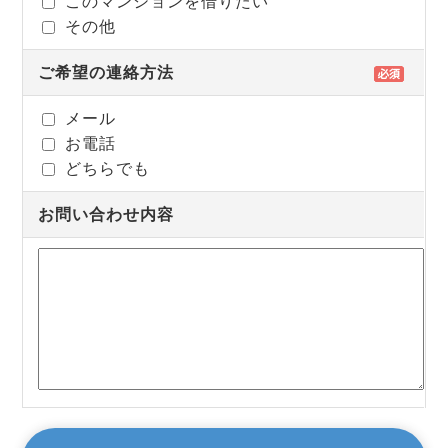
このマンションを借りたい
その他
ご希望の連絡方法
メール
お電話
どちらでも
お問い合わせ内容