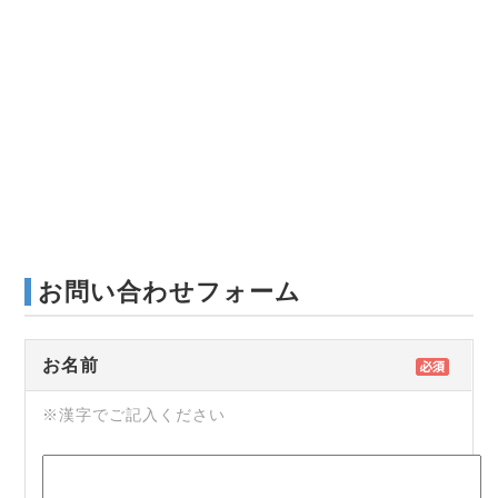
お問い合わせフォーム
お名前
※漢字でご記入ください