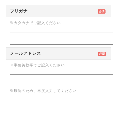
フリガナ
※カタカナでご記入ください
メールアドレス
※半角英数字でご記入ください
※確認のため、再度入力してください