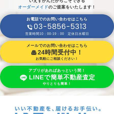
いえずかんだからこそできる
オーダーメイド
のご提案をいたします！
お電話でのお問い合わせはこちら
03-5856-5313
営業時間10：00-19：00 定休日水曜日
メールでのお問い合わせはこちら
24時間受付中！
お気軽にご相談ください！
アプリがあればあっという間！
LINEで簡単不動産査定
やりとりも簡単！