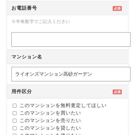
お電話番号
※半角数字でご記入ください
マンション名
用件区分
このマンションを無料査定してほしい
このマンションを買いたい
このマンションを売りたい
このマンションを貸したい