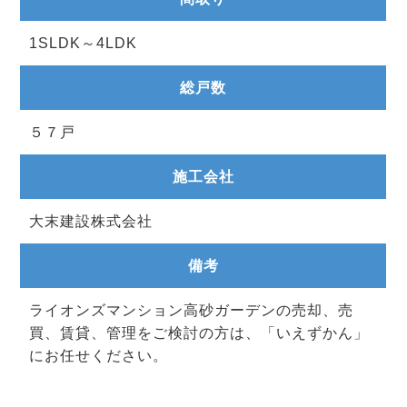
1SLDK～4LDK
総戸数
５７戸
施工会社
大末建設株式会社
備考
ライオンズマンション高砂ガーデンの売却、売
買、賃貸、管理をご検討の方は、「いえずかん」
にお任せください。