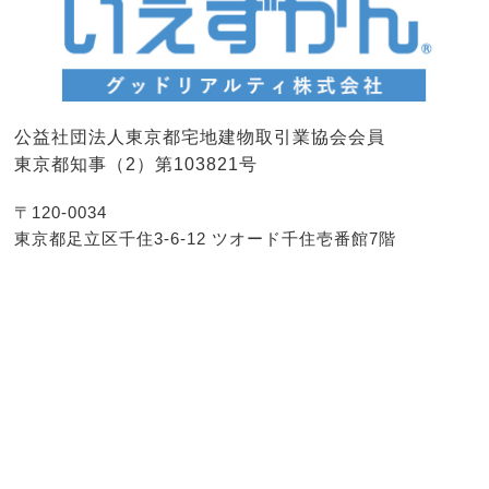
公益社団法人東京都宅地建物取引業協会会員
東京都知事（2）第103821号
〒120-0034
東京都足立区千住3-6-12 ツオード千住壱番館7階