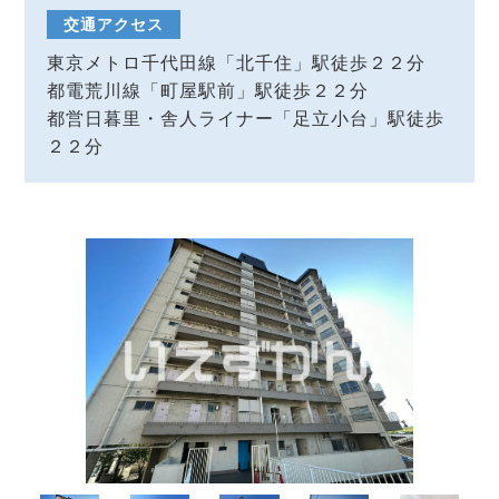
交通アクセス
東京メトロ千代田線「北千住」駅徒歩２２分
都電荒川線「町屋駅前」駅徒歩２２分
都営日暮里・舎人ライナー「足立小台」駅徒歩
２２分