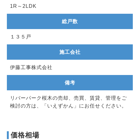
1R～2LDK
総戸数
１３５戸
施工会社
伊藤工事株式会社
備考
リバーパーク桜木の売却、売買、賃貸、管理をご
検討の方は、「いえずかん」にお任せください。
価格相場