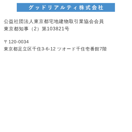
公益社団法人東京都宅地建物取引業協会会員
東京都知事（2）第103821号
〒120-0034
東京都足立区千住3-6-12 ツオード千住壱番館7階