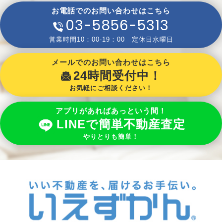
お電話でのお問い合わせはこちら
03-5856-5313
営業時間10：00-19：00 定休日水曜日
メールでのお問い合わせはこちら
24時間受付中！
お気軽にご相談ください！
アプリがあればあっという間！
LINEで簡単不動産査定
やりとりも簡単！