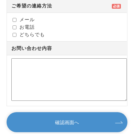
ご希望の連絡方法
メール
お電話
どちらでも
お問い合わせ内容