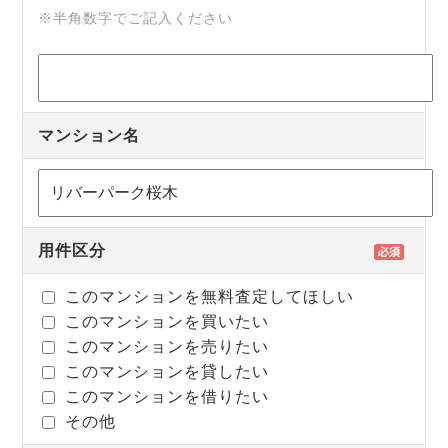
※半角数字でご記入ください
マンション名
用件区分
このマンションを無料査定してほしい
このマンションを買いたい
このマンションを売りたい
このマンションを貸したい
このマンションを借りたい
その他