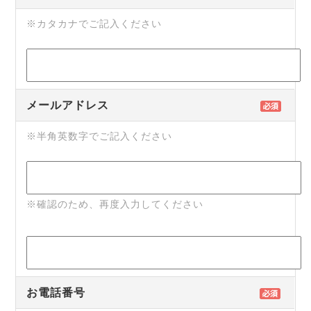
※カタカナでご記入ください
メールアドレス
※半角英数字でご記入ください
※確認のため、再度入力してください
お電話番号