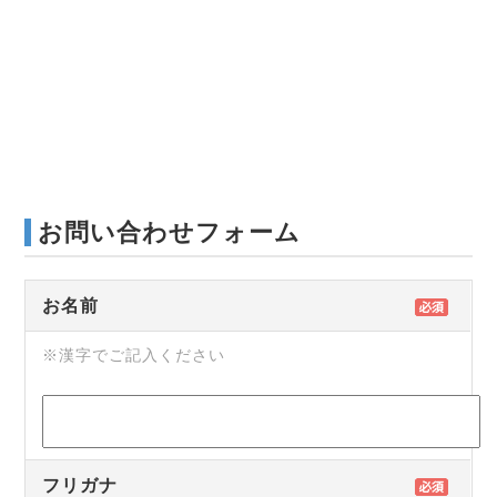
お問い合わせフォーム
お名前
※漢字でご記入ください
フリガナ