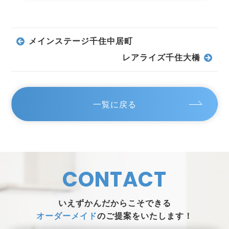
メインステージ千住中居町
レアライズ千住大橋
一覧に戻る
CONTACT
いえずかんだからこそできる
オーダーメイド
のご提案をいたします！