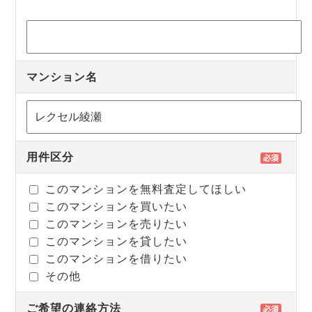
マンション名
用件区分
このマンションを無料査定してほしい
このマンションを買いたい
このマンションを売りたい
このマンションを貸したい
このマンションを借りたい
その他
ご希望の連絡方法