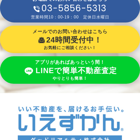
03-5856-5313
営業時間10：00-19：00 定休日水曜日
メールでのお問い合わせはこちら
24時間受付中！
お気軽にご相談ください！
アプリがあればあっという間！
LINEで簡単不動産査定
やりとりも簡単！