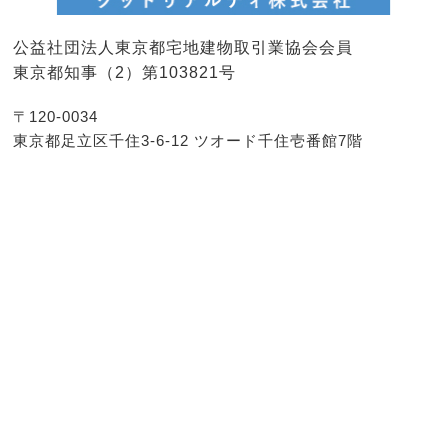
公益社団法人東京都宅地建物取引業協会会員
東京都知事（2）第103821号
〒120-0034
東京都足立区千住3-6-12 ツオード千住壱番館7階