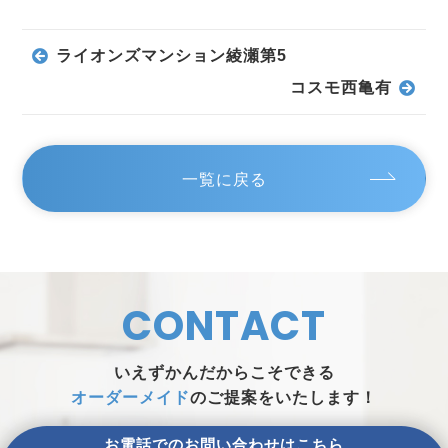
ライオンズマンション綾瀬第5
コスモ西亀有
一覧に戻る
CONTACT
いえずかんだからこそできる
オーダーメイド
のご提案をいたします！
お電話でのお問い合わせはこちら