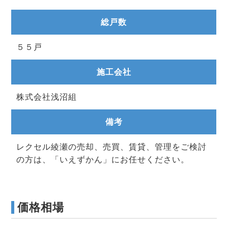
総戸数
５５戸
施工会社
株式会社浅沼組
備考
レクセル綾瀬の売却、売買、賃貸、管理をご検討
の方は、「いえずかん」にお任せください。
価格相場