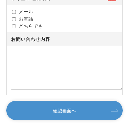
メール
お電話
どちらでも
お問い合わせ内容