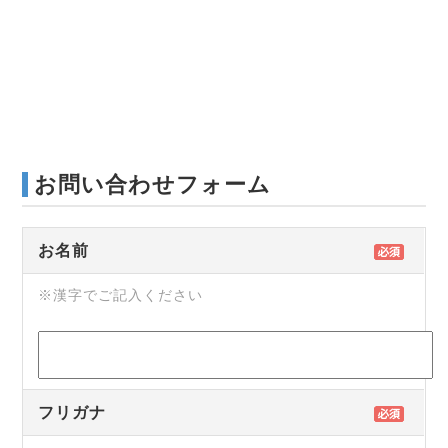
お問い合わせフォーム
お名前
※漢字でご記入ください
フリガナ