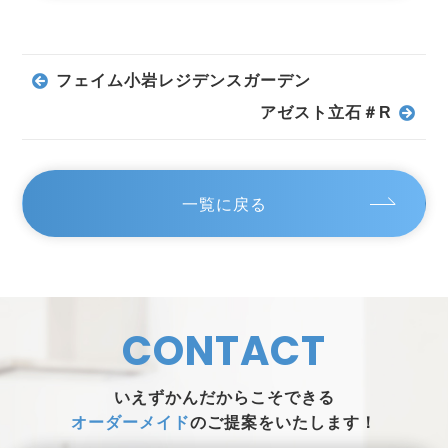
フェイム小岩レジデンスガーデン
アゼスト立石＃R
一覧に戻る
CONTACT
いえずかんだからこそできる
オーダーメイド
のご提案をいたします！