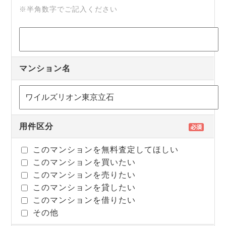
※半角数字でご記入ください
マンション名
用件区分
このマンションを無料査定してほしい
このマンションを買いたい
このマンションを売りたい
このマンションを貸したい
このマンションを借りたい
その他