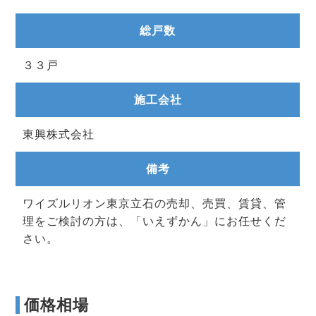
総戸数
３３戸
施工会社
東興株式会社
備考
ワイズルリオン東京立石の売却、売買、賃貸、管
理をご検討の方は、「いえずかん」にお任せくだ
さい。
価格相場