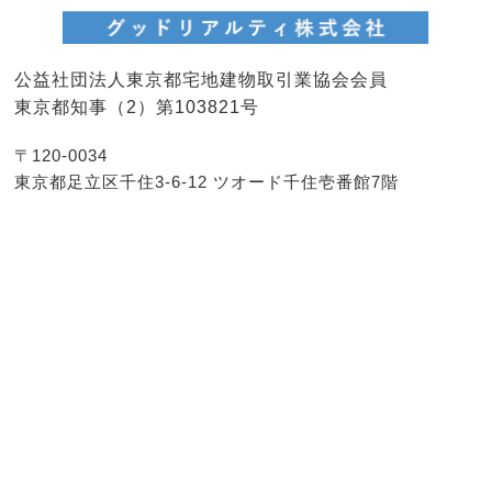
公益社団法人東京都宅地建物取引業協会会員
東京都知事（2）第103821号
〒120-0034
東京都足立区千住3-6-12 ツオード千住壱番館7階