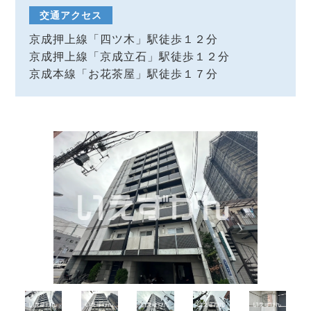
交通アクセス
京成押上線「四ツ木」駅徒歩１２分
京成押上線「京成立石」駅徒歩１２分
京成本線「お花茶屋」駅徒歩１７分