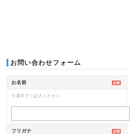
お問い合わせフォーム
お名前
※漢字でご記入ください
フリガナ