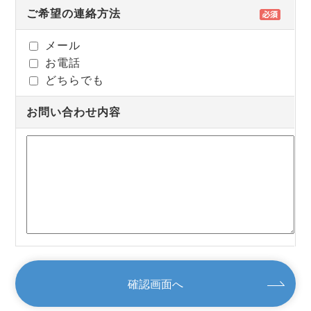
ご希望の連絡方法
メール
お電話
どちらでも
お問い合わせ内容