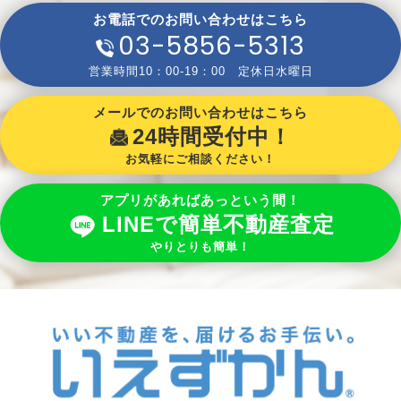
お電話でのお問い合わせはこちら
03-5856-5313
営業時間10：00-19：00 定休日水曜日
メールでのお問い合わせはこちら
24時間受付中！
お気軽にご相談ください！
アプリがあればあっという間！
LINEで簡単不動産査定
やりとりも簡単！