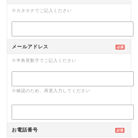
※カタカナでご記入ください
メールアドレス
※半角英数字でご記入ください
※確認のため、再度入力してください
お電話番号