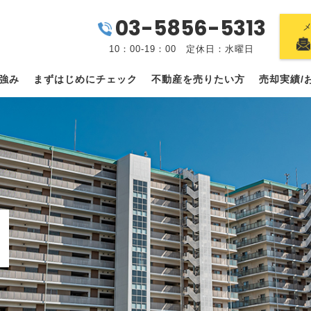
03-5856-5313
10：00-19：00 定休日：水曜日
強み
まずはじめにチェック
不動産を売りたい方
売却実績/