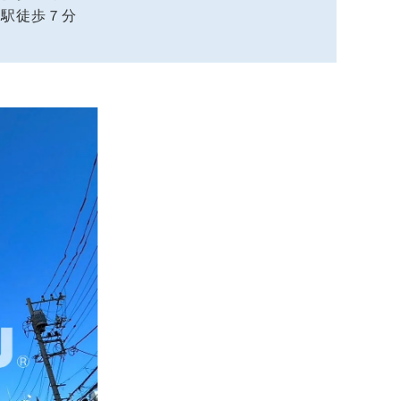
」駅徒歩７分