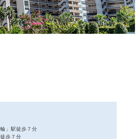
ノ輪」駅徒歩７分
駅徒歩７分