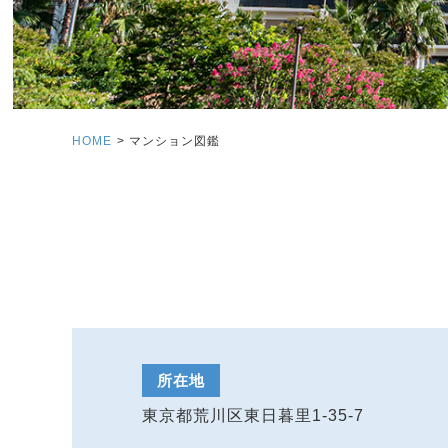
HOME
マンション図鑑
所在地
東京都荒川区東日暮里1-35-7