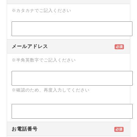
※カタカナでご記入ください
メールアドレス
※半角英数字でご記入ください
※確認のため、再度入力してください
お電話番号