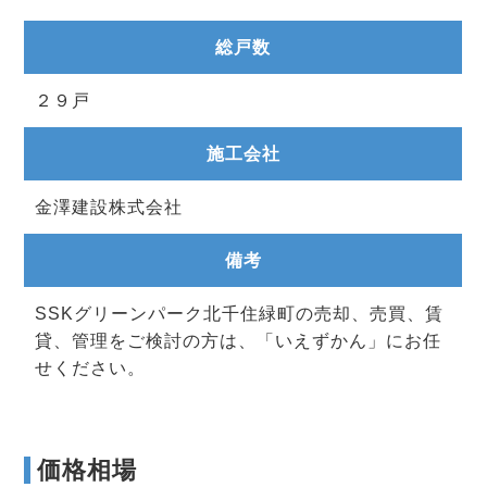
総戸数
２９戸
施工会社
金澤建設株式会社
備考
SSKグリーンパーク北千住緑町の売却、売買、賃
貸、管理をご検討の方は、「いえずかん」にお任
せください。
価格相場