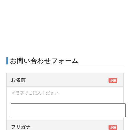
お問い合わせフォーム
お名前
※漢字でご記入ください
フリガナ