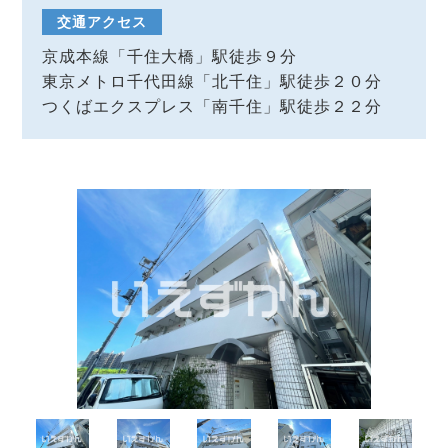
交通アクセス
京成本線「千住大橋」駅徒歩９分
東京メトロ千代田線「北千住」駅徒歩２０分
つくばエクスプレス「南千住」駅徒歩２２分