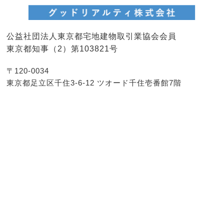
公益社団法人東京都宅地建物取引業協会会員
東京都知事（2）第103821号
〒120-0034
東京都足立区千住3-6-12 ツオード千住壱番館7階