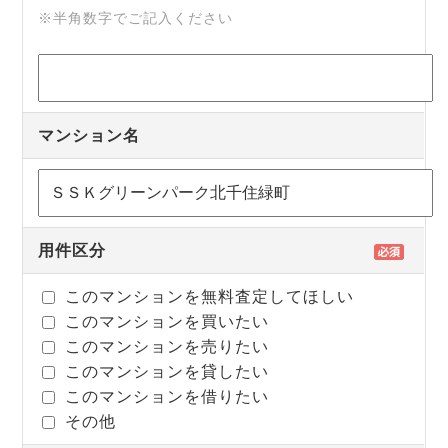
※半角数字でご記入ください
マンション名
用件区分
このマンションを無料査定してほしい
このマンションを買いたい
このマンションを売りたい
このマンションを貸したい
このマンションを借りたい
その他