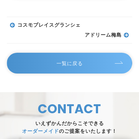
コスモプレイスグランシェ
アドリーム梅島
一覧に戻る
CONTACT
いえずかんだからこそできる
オーダーメイド
のご提案をいたします！