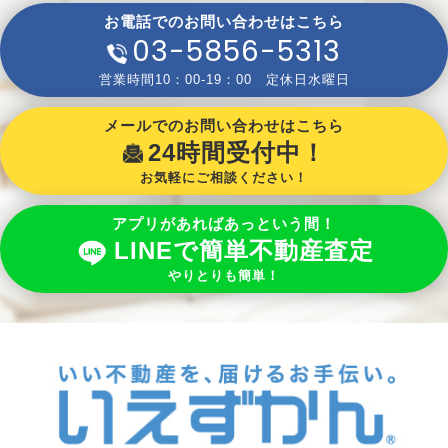
お電話でのお問い合わせはこちら
03-5856-5313
営業時間10：00-19：00 定休日水曜日
メールでのお問い合わせはこちら
24時間受付中！
お気軽にご相談ください！
アプリがあればあっという間！
LINEで簡単不動産査定
やりとりも簡単！