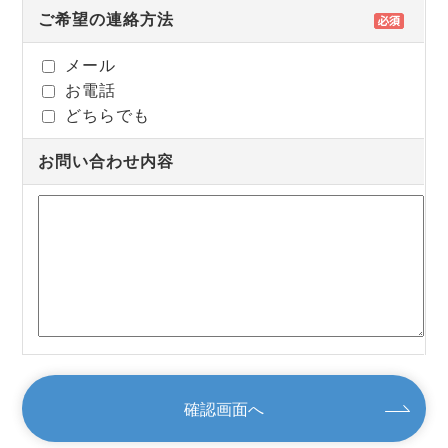
ご希望の連絡方法
メール
お電話
どちらでも
お問い合わせ内容