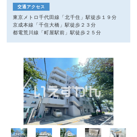
交通アクセス
東京メトロ千代田線「北千住」駅徒歩１９分
京成本線「千住大橋」駅徒歩２３分
都電荒川線「町屋駅前」駅徒歩２５分