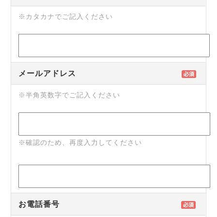
※カタカナでご記入ください
メールアドレス
※半角英数字でご記入ください
※確認のため、再度入力してください
お電話番号