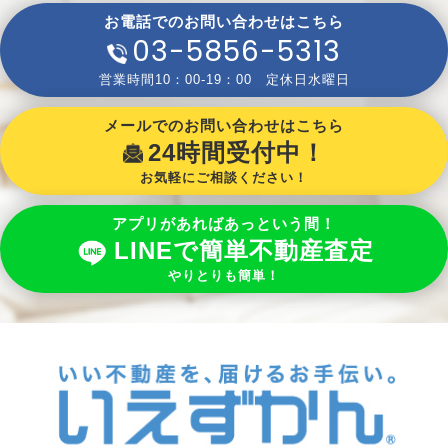
お電話でのお問い合わせはこちら
03-5856-5313
営業時間10：00-19：00 定休日水曜日
メールでのお問い合わせはこちら
24時間受付中！
お気軽にご相談ください！
アプリがあればあっという間！
LINEで簡単不動産査定
やりとりも簡単！