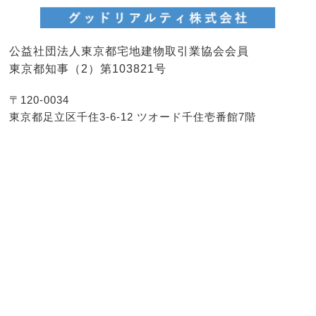
公益社団法人東京都宅地建物取引業協会会員
東京都知事（2）第103821号
〒120-0034
東京都足立区千住3-6-12 ツオード千住壱番館7階