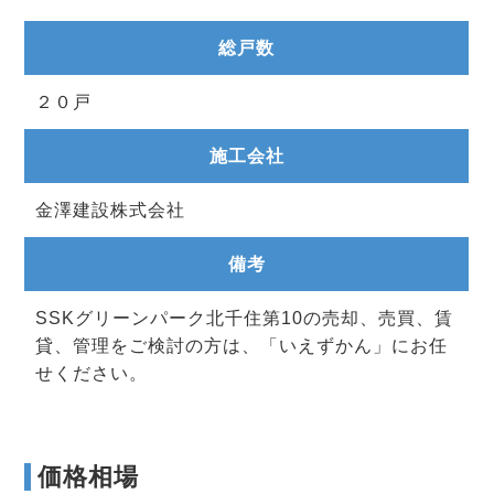
総戸数
２０戸
施工会社
金澤建設株式会社
備考
SSKグリーンパーク北千住第10の売却、売買、賃
貸、管理をご検討の方は、「いえずかん」にお任
せください。
価格相場