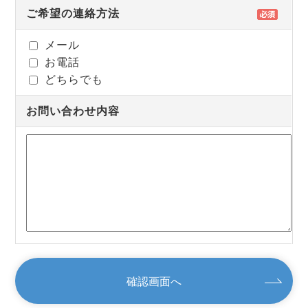
ご希望の連絡方法
メール
お電話
どちらでも
お問い合わせ内容