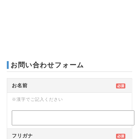
お問い合わせフォーム
お名前
※漢字でご記入ください
フリガナ