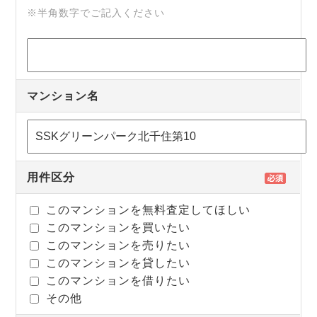
※半角数字でご記入ください
マンション名
用件区分
このマンションを無料査定してほしい
このマンションを買いたい
このマンションを売りたい
このマンションを貸したい
このマンションを借りたい
その他