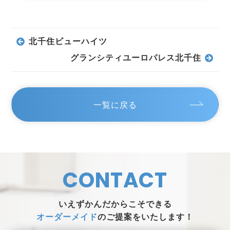
北千住ビューハイツ
グランシティユーロパレス北千住
一覧に戻る
CONTACT
いえずかんだからこそできる
オーダーメイド
のご提案をいたします！